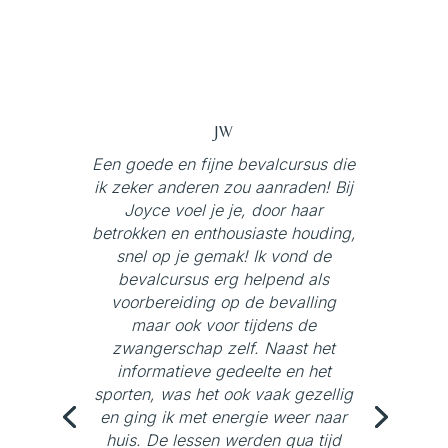
JW
Een goede en fijne bevalcursus die
ik zeker anderen zou aanraden! Bij
Joyce voel je je, door haar
betrokken en enthousiaste houding,
snel op je gemak! Ik vond de
bevalcursus erg helpend als
voorbereiding op de bevalling
maar ook voor tijdens de
zwangerschap zelf. Naast het
informatieve gedeelte en het
sporten, was het ook vaak gezellig
en ging ik met energie weer naar
huis. De lessen werden qua tijd