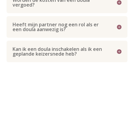
vergoed?
Heeft mijn partner nog een rol als er
een doula aanwezig is?
Kan ik een doula inschakelen als ik een
geplande keizersnede heb?