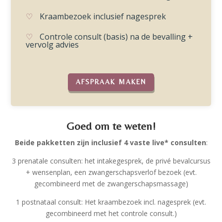
Kraambezoek inclusief nagesprek
Controle consult (basis) na de bevalling +
vervolg advies
AFSPRAAK MAKEN
Goed om te weten!
Beide pakketten zijn inclusief 4 vaste live* consulten
:
3 prenatale consulten: het intakegesprek, de privé bevalcursus
+ wensenplan, een zwangerschapsverlof bezoek (evt.
gecombineerd met de zwangerschapsmassage)
1 postnataal consult: Het kraambezoek incl. nagesprek (evt.
gecombineerd met het controle consult.)