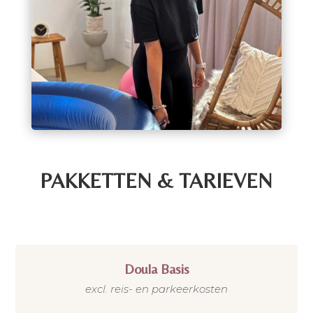
PAKKETTEN & TARIEVEN
Doula Basis
excl. reis- en parkeerkosten