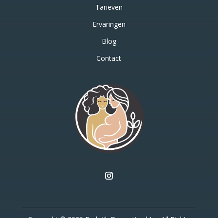
Tarieven
Ervaringen
Blog
Contact