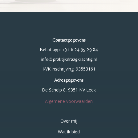
Contactgegevens
Bel of app: +31 6 24 95 29 84
info@praktijkdraagkrachtig.nl
KVK inschrijving: 93553161
Adresgegevens
De Schelp 8, 9351 NV Leek
Algemene voorwaarden
Over mij
Wat ik bied