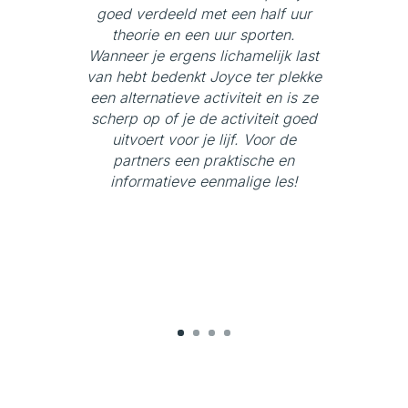
goed verdeeld met een half uur
theorie en een uur sporten.
Wanneer je ergens lichamelijk last
van hebt bedenkt Joyce ter plekke
een alternatieve activiteit en is ze
scherp op of je de activiteit goed
uitvoert voor je lijf. Voor de
partners een praktische en
informatieve eenmalige les!