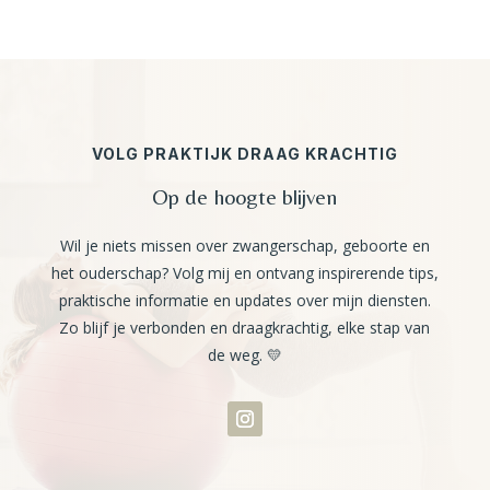
VOLG PRAKTIJK DRAAG KRACHTIG
Op de hoogte blijven
Wil je niets missen over zwangerschap, geboorte en
het ouderschap? Volg mij en ontvang inspirerende tips,
praktische informatie en updates over mijn diensten.
Zo blijf je verbonden en draagkrachtig, elke stap van
de weg. 💛