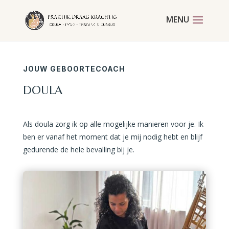
JOUW GEBOORTECOACH
DOULA
Als doula zorg ik op alle mogelijke manieren voor je. Ik
ben er vanaf het moment dat je mij nodig hebt en blijf
gedurende de hele bevalling bij je.