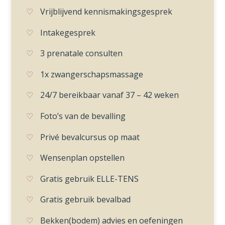
Vrijblijvend kennismakingsgesprek
Intakegesprek
3 prenatale consulten
1x zwangerschapsmassage
24/7 bereikbaar vanaf 37 – 42 weken
Foto’s van de bevalling
Privé bevalcursus op maat
Wensenplan opstellen
Gratis gebruik ELLE-TENS
Gratis gebruik bevalbad
Bekken(bodem) advies en oefeningen