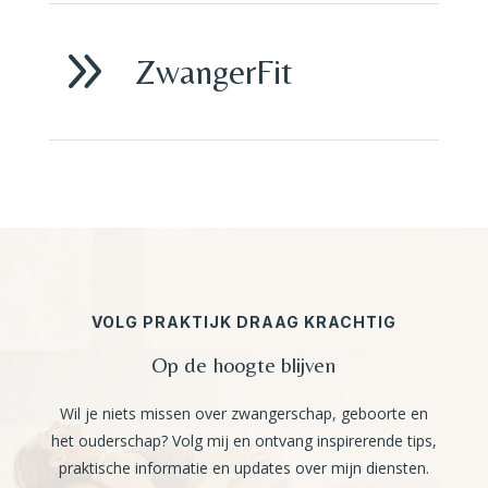
9
ZwangerFit
VOLG PRAKTIJK DRAAG KRACHTIG
Op de hoogte blijven
Wil je niets missen over zwangerschap, geboorte en
het ouderschap? Volg mij en ontvang inspirerende tips,
praktische informatie en updates over mijn diensten.