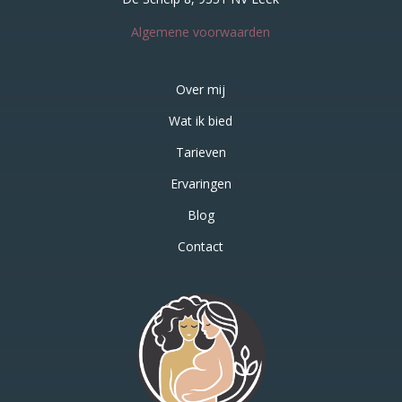
Algemene voorwaarden
Over mij
Wat ik bied
Tarieven
Ervaringen
Blog
Contact