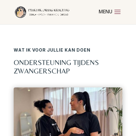
WAT IK VOOR JULLIE KAN DOEN
ONDERSTEUNING TIJDENS
ZWANGERSCHAP