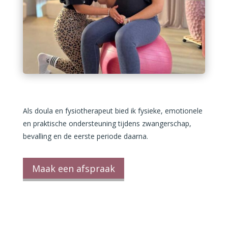
Als doula en fysiotherapeut bied ik fysieke, emotionele
en praktische ondersteuning tijdens zwangerschap,
bevalling en de eerste periode daarna.
Maak een afspraak